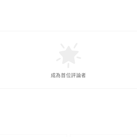
成為首位評論者