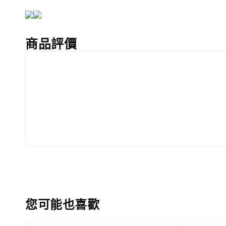
商品評價
您可能也喜歡