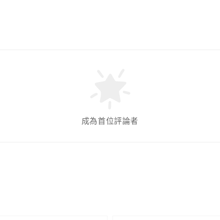
成為首位評論者