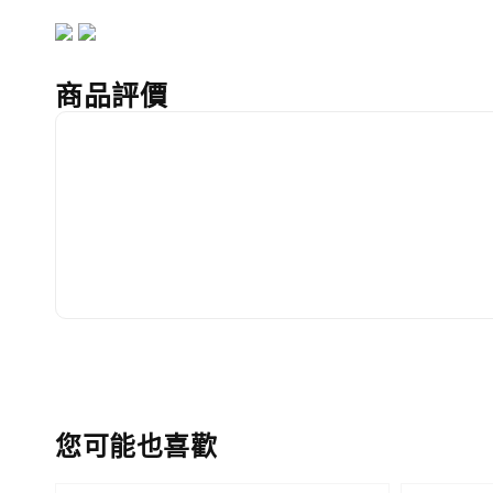
商品評價
您可能也喜歡