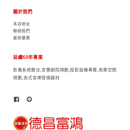
關於我們
本店地址
聯絡我們
最新優惠
延續60年專業
影像系統整合,音響劇院規劃,投影設備專賣,商業空間
規劃,各式音樂發燒器材