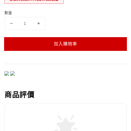
數量
加入購物車
商品評價