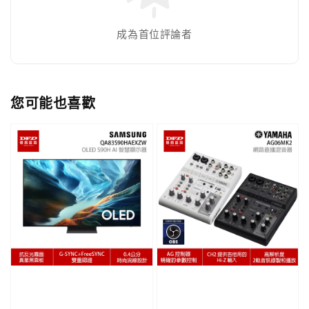
成為首位評論者
您可能也喜歡