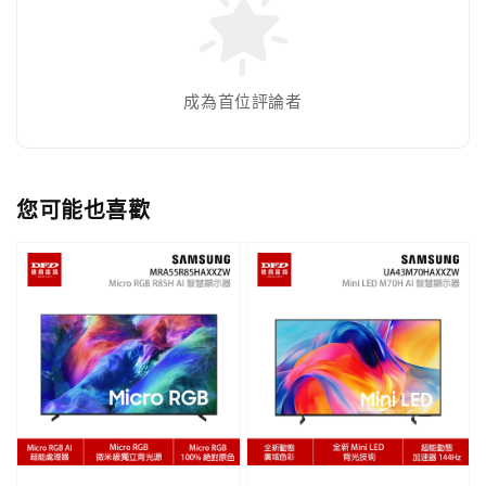
成為首位評論者
您可能也喜歡