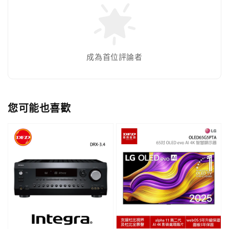
成為首位評論者
您可能也喜歡