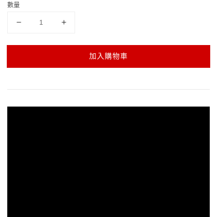
數量
加入購物車