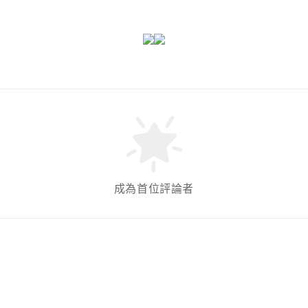
成為首位評論者