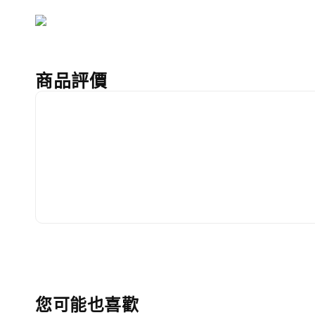
商品評價
您可能也喜歡