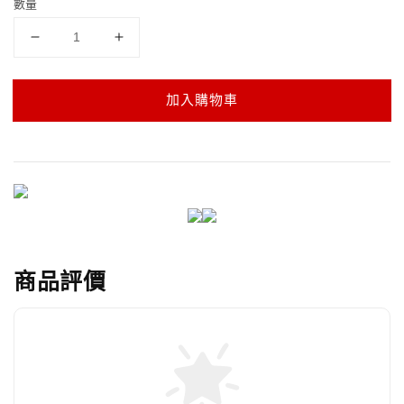
數量
加入購物車
商品評價