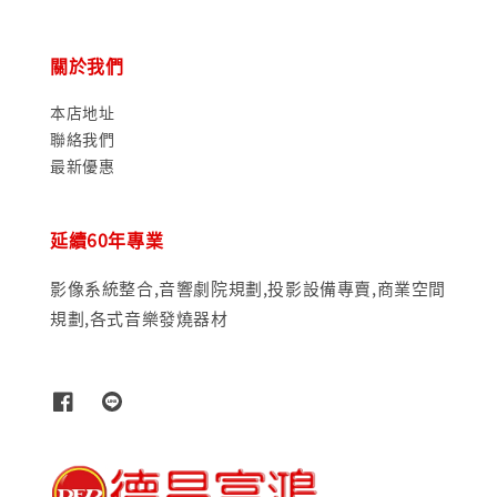
關於我們
本店地址
聯絡我們
最新優惠
延續60年專業
影像系統整合,音響劇院規劃,投影設備專賣,商業空間
規劃,各式音樂發燒器材