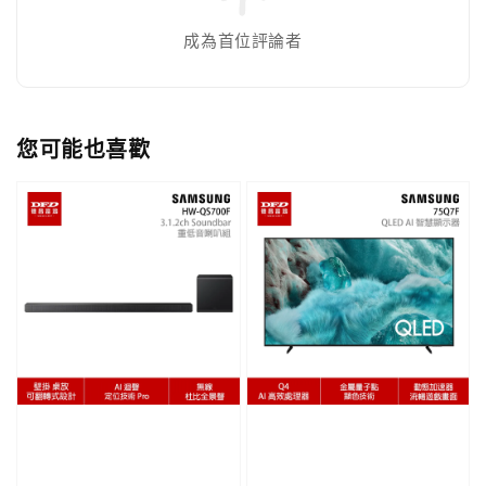
成為首位評論者
您可能也喜歡