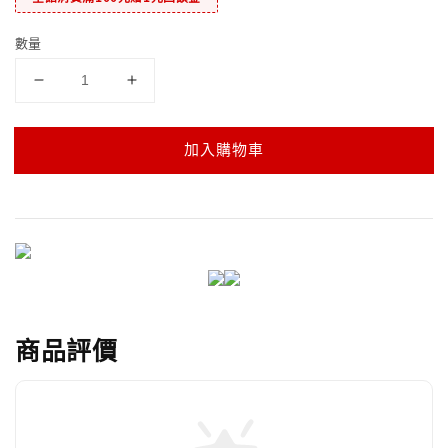
數量
加入購物車
商品評價