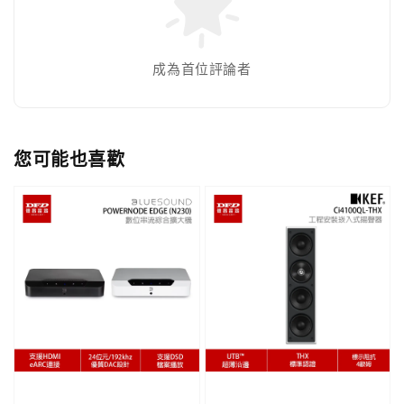
成為首位評論者
您可能也喜歡