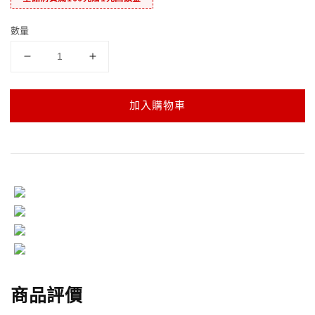
數量
加入購物車
商品評價