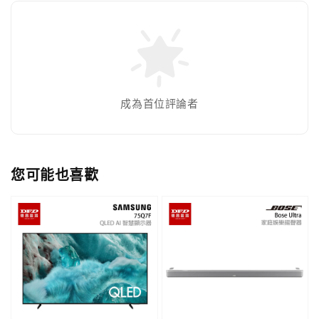
成為首位評論者
您可能也喜歡