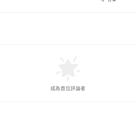
成為首位評論者