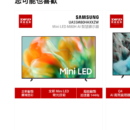
您可能也喜歡