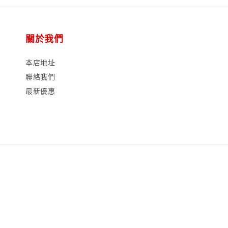
關於我們
本店地址
聯絡我們
最新優惠