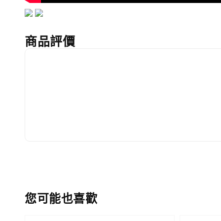
商品評價
您可能也喜歡