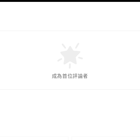
成為首位評論者