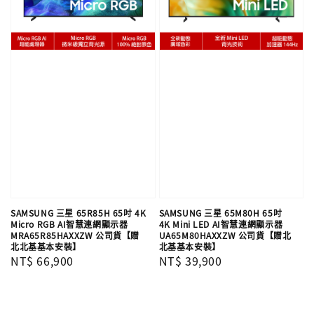
SAMSUNG 三星 65R85H 65吋 4K
SAMSUNG 三星 65M80H 65吋
Micro RGB AI智慧連網顯示器
4K Mini LED AI智慧連網顯示器
MRA65R85HAXXZW 公司貨【贈
UA65M80HAXXZW 公司貨【贈北
北北基基本安裝】
北基基本安裝】
Regular
NT$ 66,900
Regular
NT$ 39,900
price
price