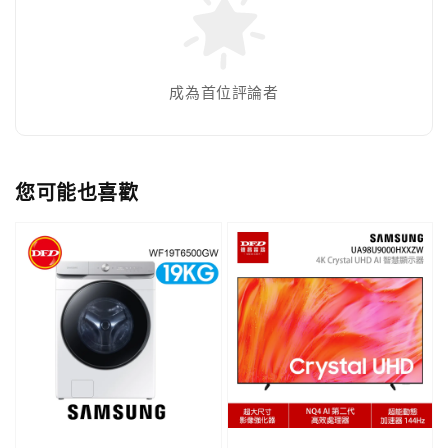
成為首位評論者
您可能也喜歡