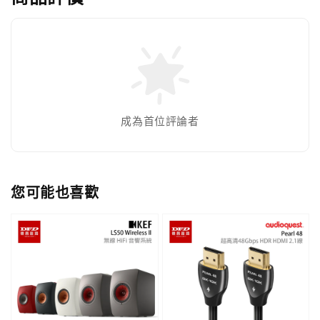
成為首位評論者
您可能也喜歡