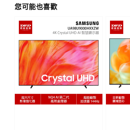
您可能也喜歡