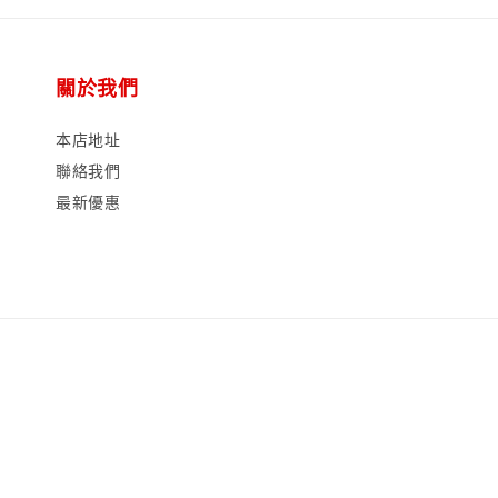
關於我們
本店地址
聯絡我們
最新優惠