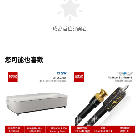
成為首位評論者
您可能也喜歡