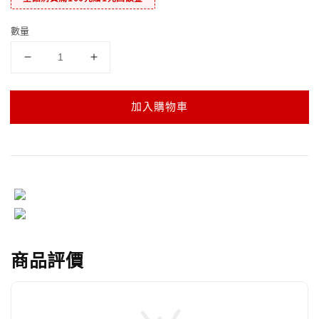
數量
加入購物車
商品評價