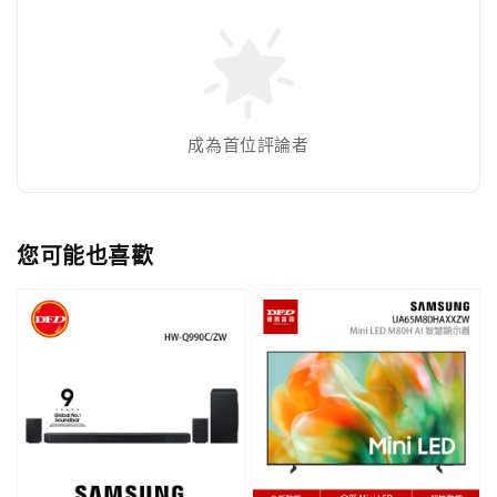
成為首位評論者
您可能也喜歡