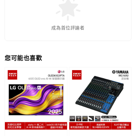
成為首位評論者
您可能也喜歡