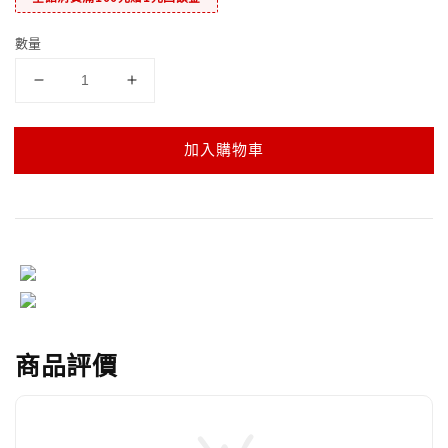
數量
加入購物車
商品評價