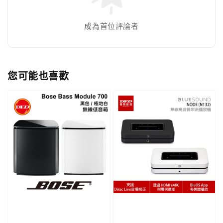
成為首位評論者
您可能也喜歡