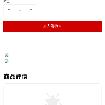
數量
加入購物車
商品評價