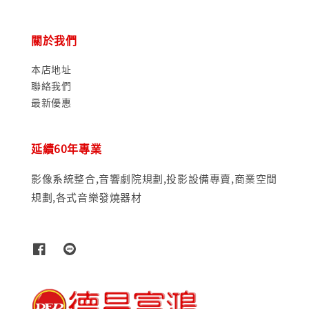
關於我們
本店地址
聯絡我們
最新優惠
延續60年專業
影像系統整合,音響劇院規劃,投影設備專賣,商業空間
規劃,各式音樂發燒器材