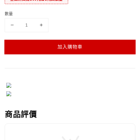
數量
加入購物車
商品評價