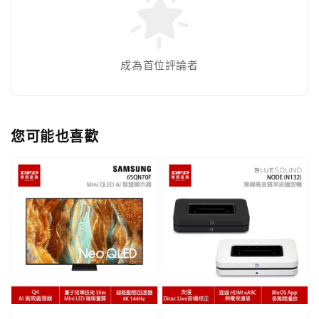
成為首位評論者
您可能也喜歡