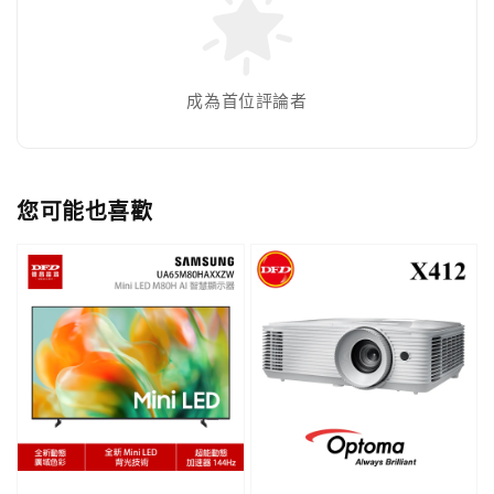
成為首位評論者
您可能也喜歡