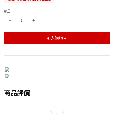
數量
加入購物車
商品評價