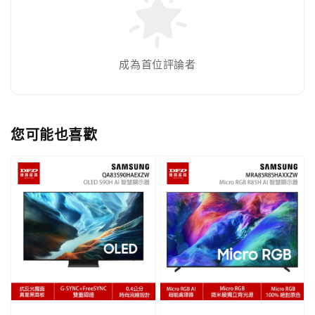
成為首位評論者
您可能也喜歡