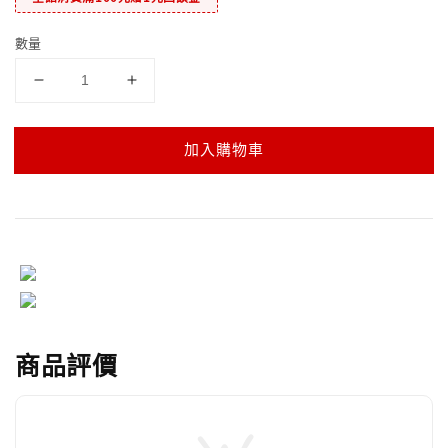
數量
加入購物車
商品評價