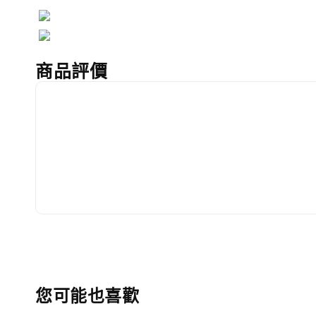
商品評價
您可能也喜歡