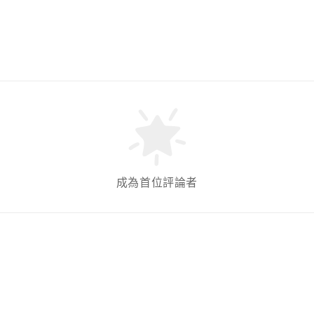
成為首位評論者