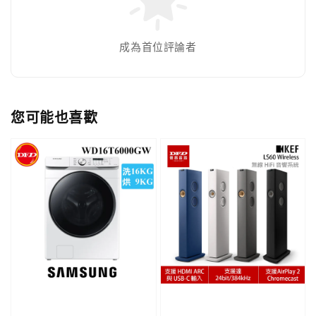
成為首位評論者
您可能也喜歡