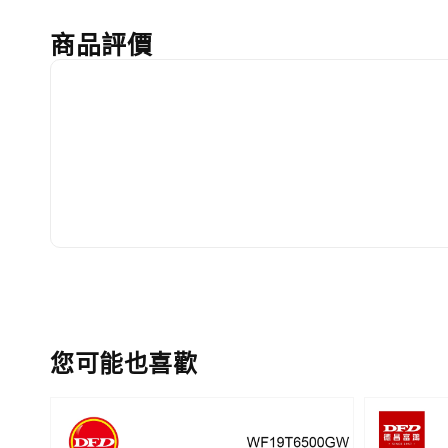
商品評價
您可能也喜歡