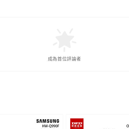
成為首位評論者