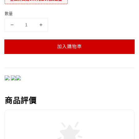
數量
加入購物車
商品評價