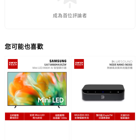
成為首位評論者
您可能也喜歡