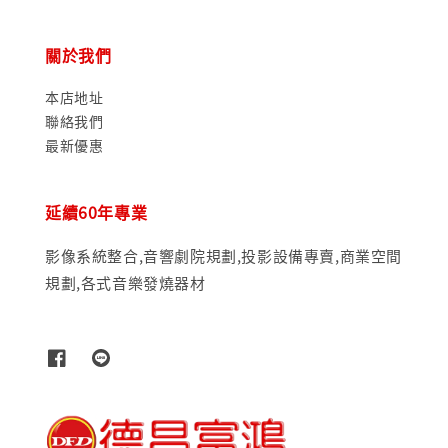
關於我們
本店地址
聯絡我們
最新優惠
延續60年專業
影像系統整合,音響劇院規劃,投影設備專賣,商業空間
規劃,各式音樂發燒器材