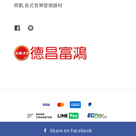
規劃,各式音樂發燒器材
© 2026 富士多媒體有限公司
Share on Facebook