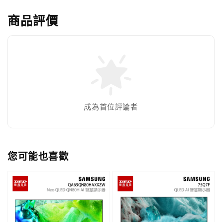
商品評價
成為首位評論者
您可能也喜歡