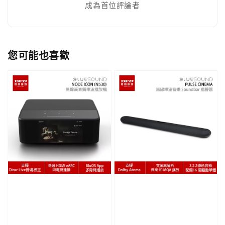
成為首位評論者
您可能也喜歡