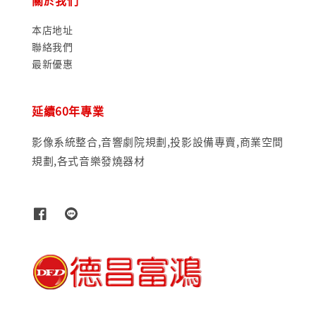
關於我們
本店地址
聯絡我們
最新優惠
延續60年專業
影像系統整合,音響劇院規劃,投影設備專賣,商業空間
規劃,各式音樂發燒器材