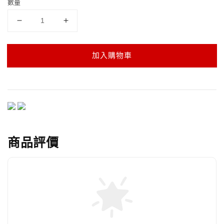
數量
加入購物車
商品評價