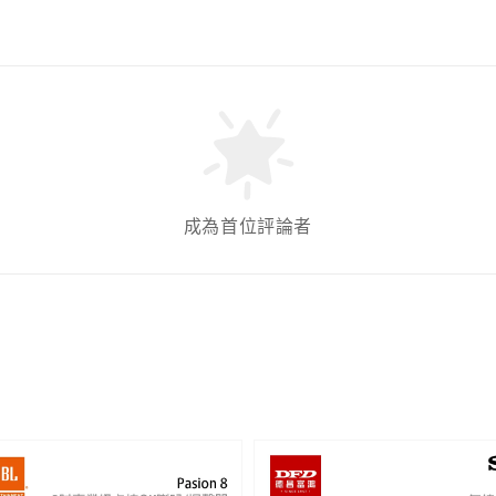
成為首位評論者