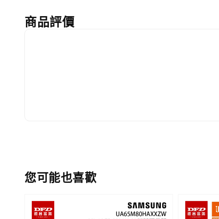
商品評價
您可能也喜歡