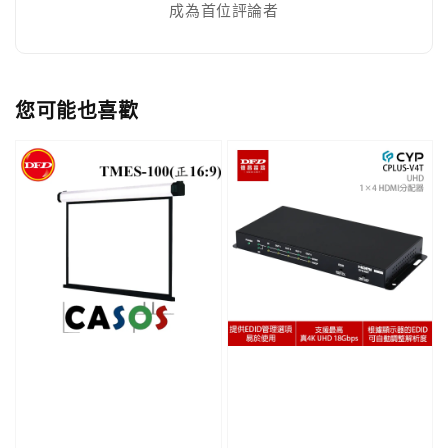
成為首位評論者
您可能也喜歡