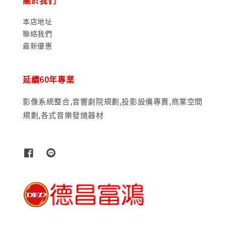
關於我們
本店地址
聯絡我們
最新優惠
延續60年專業
影像系統整合,音響劇院規劃,投影設備專賣,商業空間
規劃,各式音樂發燒器材