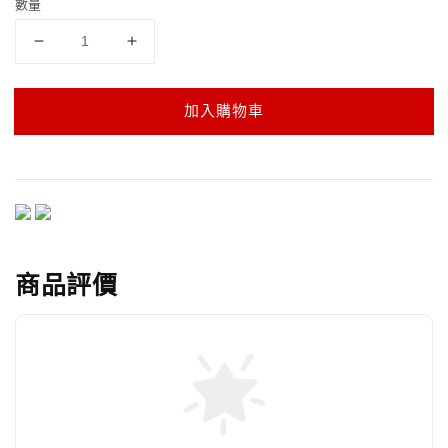
數量
加入購物車
商品評價