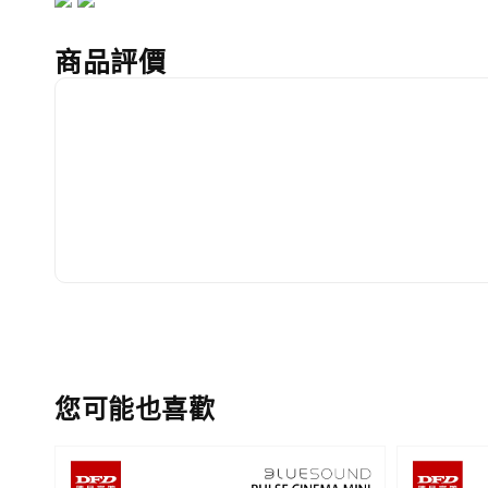
商品評價
您可能也喜歡