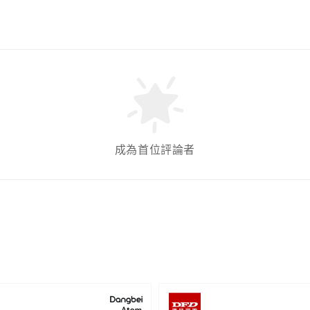
成為首位評論者