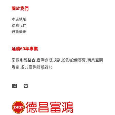
關於我們
本店地址
聯絡我們
最新優惠
延續60年專業
影像系統整合,音響劇院規劃,投影設備專賣,商業空間
規劃,各式音樂發燒器材