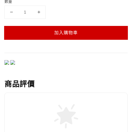
數量
加入購物車
商品評價