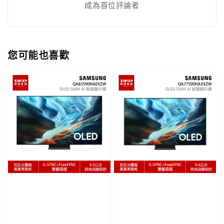
成為首位評論者
您可能也喜歡