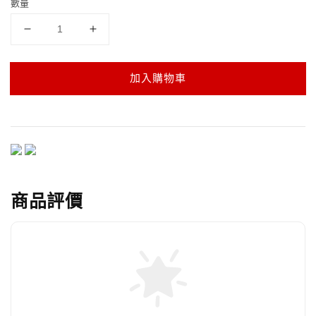
數量
加入購物車
商品評價