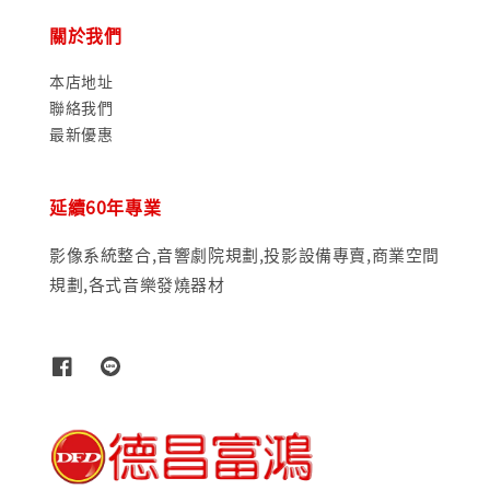
關於我們
本店地址
聯絡我們
最新優惠
延續60年專業
影像系統整合,音響劇院規劃,投影設備專賣,商業空間
規劃,各式音樂發燒器材