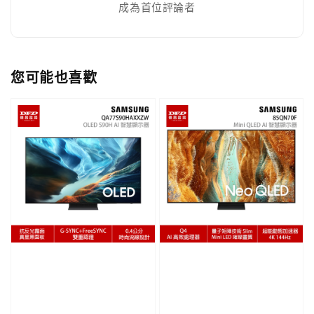
成為首位評論者
您可能也喜歡