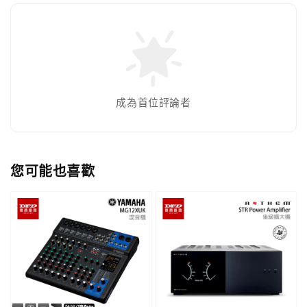
成為首位評論者
您可能也喜歡