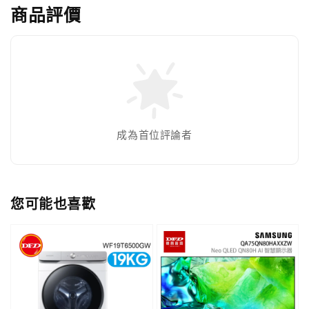
商品評價
成為首位評論者
您可能也喜歡