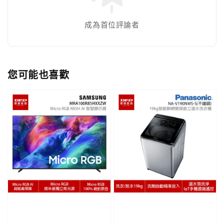
成為首位評論者
您可能也喜歡