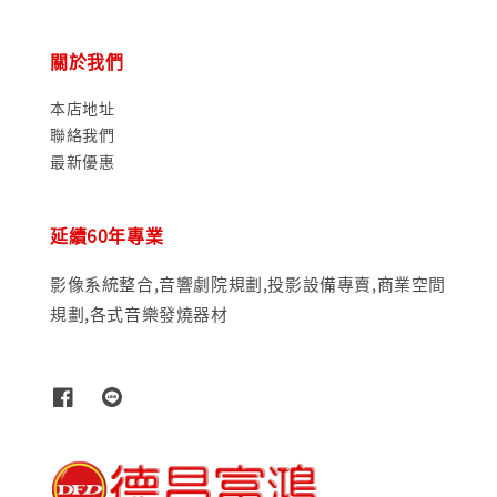
關於我們
本店地址
聯絡我們
最新優惠
延續60年專業
影像系統整合,音響劇院規劃,投影設備專賣,商業空間
規劃,各式音樂發燒器材