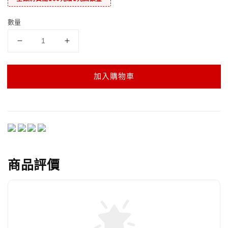
數量
加入購物車
商品評價