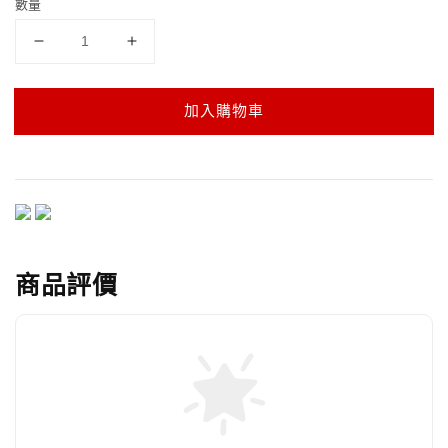
數量
加入購物車
商品評價