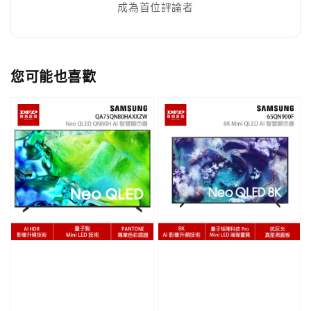
成為首位評論者
您可能也喜歡