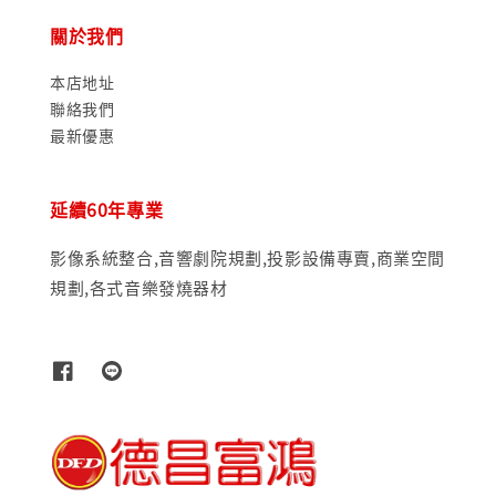
關於我們
本店地址
聯絡我們
最新優惠
延續60年專業
影像系統整合,音響劇院規劃,投影設備專賣,商業空間
規劃,各式音樂發燒器材