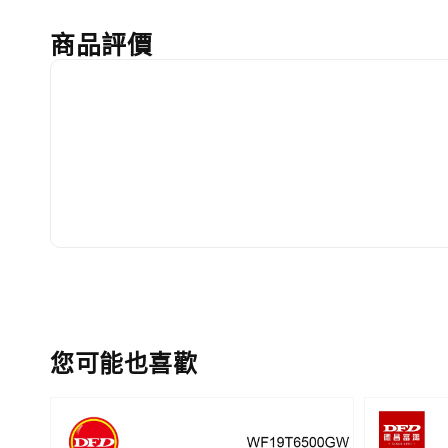
商品評價
您可能也喜歡