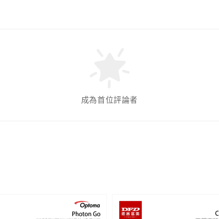
成為首位評論者