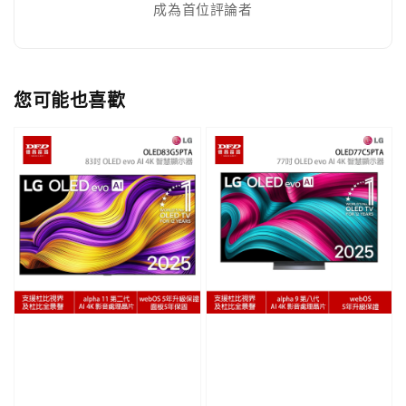
成為首位評論者
您可能也喜歡