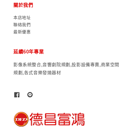
關於我們
本店地址
聯絡我們
最新優惠
延續60年專業
影像系統整合,音響劇院規劃,投影設備專賣,商業空間
規劃,各式音樂發燒器材