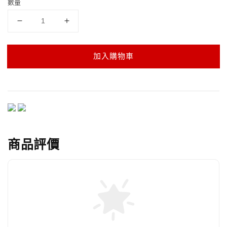
數量
加入購物車
商品評價