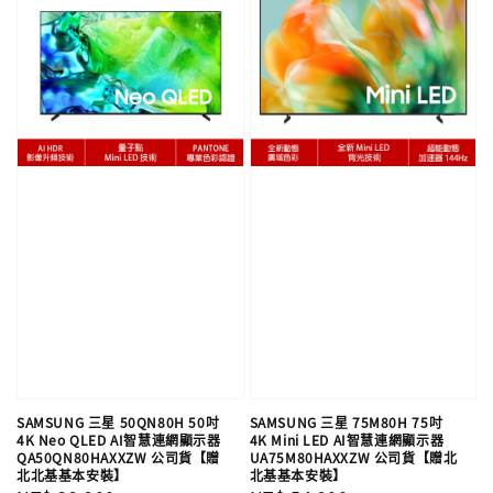
SAMSUNG 三星 50QN80H 50吋
SAMSUNG 三星 75M80H 75吋
4K Neo QLED AI智慧連網顯示器
4K Mini LED AI智慧連網顯示器
QA50QN80HAXXZW 公司貨【贈
UA75M80HAXXZW 公司貨【贈北
北北基基本安裝】
北基基本安裝】