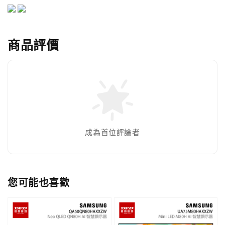
商品評價
成為首位評論者
您可能也喜歡