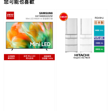
您可能也喜歡