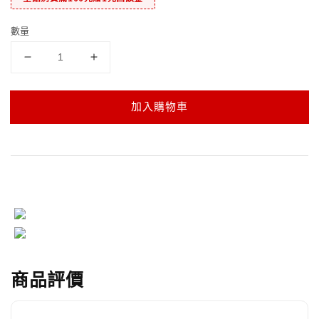
數量
加入購物車
商品評價