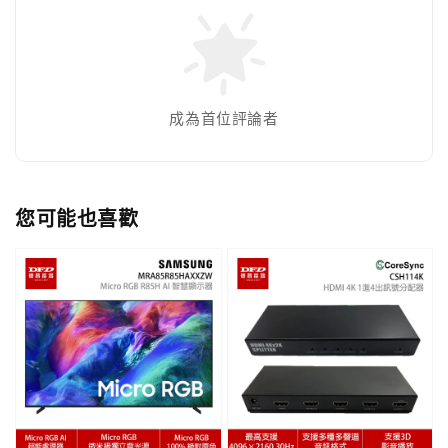
成為首位評論者
您可能也喜歡