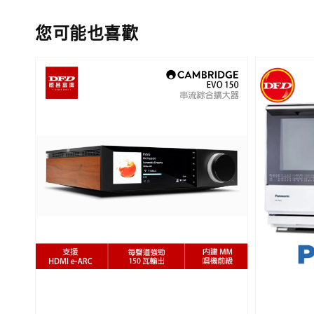
您可能也喜歡