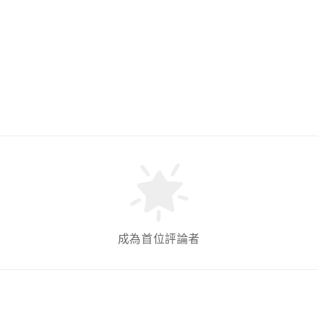
成為首位評論者