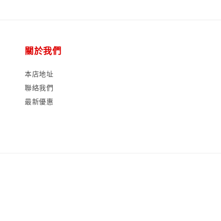
關於我們
本店地址
聯絡我們
最新優惠