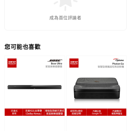
成為首位評論者
您可能也喜歡