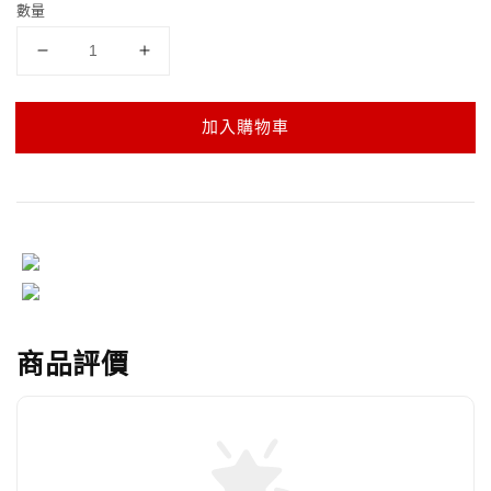
數量
加入購物車
商品評價