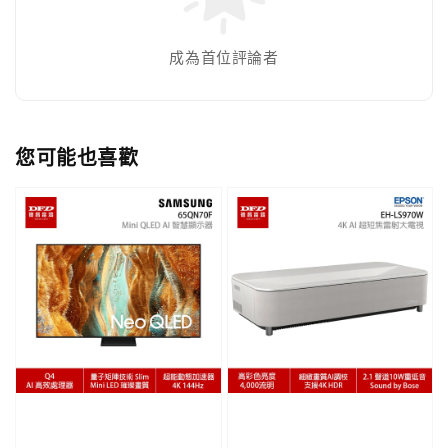
成為首位評論者
您可能也喜歡