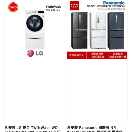
含安裝 LG 樂金 TWINWash WD-
含安裝 Panasonic 國際牌 NR-