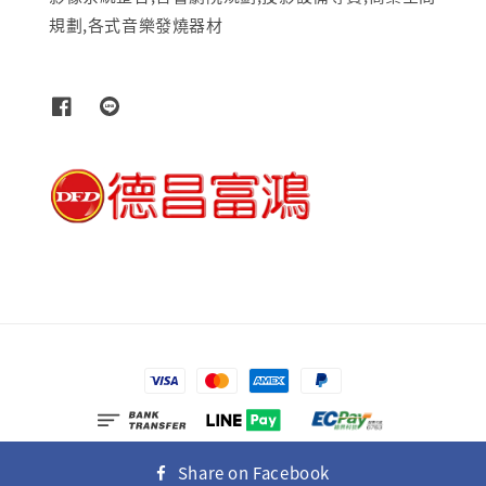
規劃,各式音樂發燒器材
© 2026 富士多媒體有限公司
Share on Facebook