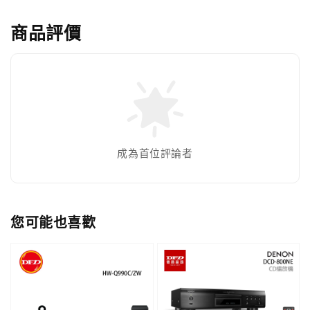
商品評價
成為首位評論者
您可能也喜歡