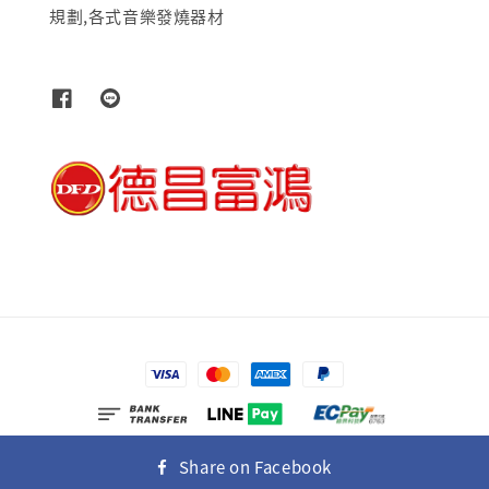
規劃,各式音樂發燒器材
© 2026 富士多媒體有限公司
Share on Facebook