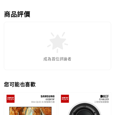
商品評價
成為首位評論者
您可能也喜歡