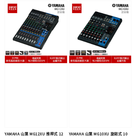
YAMAHA 山葉 MG12XU 推桿式 12
YAMAHA 山葉 MG10XU 旋鈕式 10