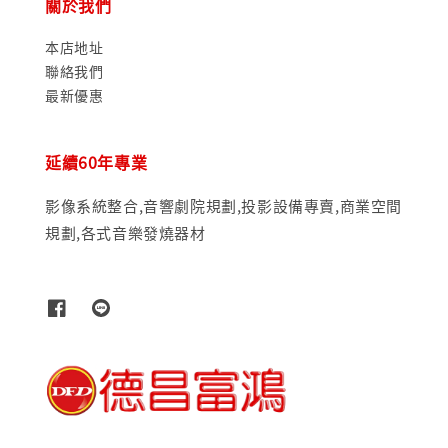
關於我們
本店地址
聯絡我們
最新優惠
延續60年專業
影像系統整合,音響劇院規劃,投影設備專賣,商業空間
規劃,各式音樂發燒器材