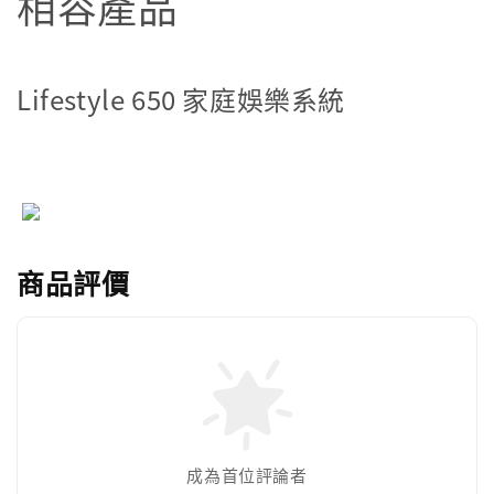
相容產品
Lifestyle 650 家庭娛樂系統
商品評價
成為首位評論者