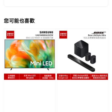
您可能也喜歡