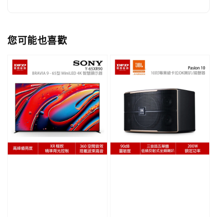
您可能也喜歡