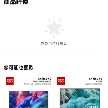
商品評價
成為首位評論者
您可能也喜歡