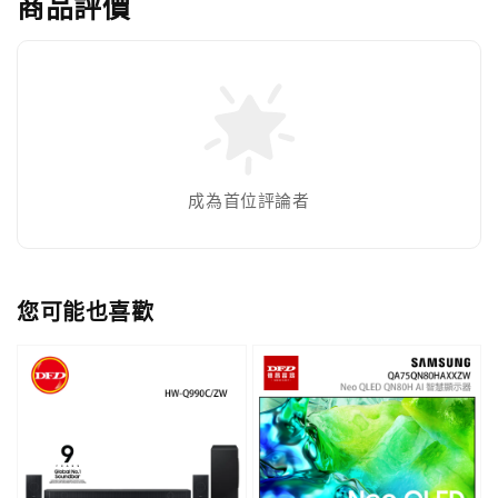
商品評價
成為首位評論者
您可能也喜歡